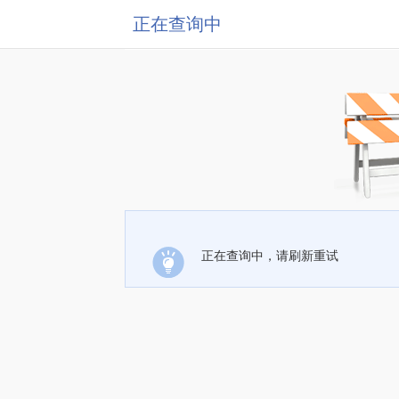
正在查询中
正在查询中，请刷新重试