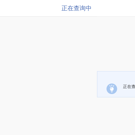
正在查询中
正在