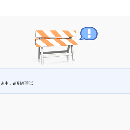
查询中，请刷新重试