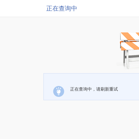
正在查询中
正在查询中，请刷新重试