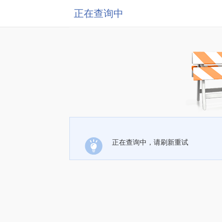
正在查询中
正在查询中，请刷新重试