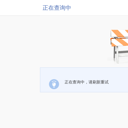
正在查询中
正在查询中，请刷新重试